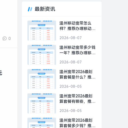
最新资讯
温州移动宽带怎么
样？推荐办理移动
500M包1年720元
2026-08-07
0
温州移动宽带多少钱
一年？推荐办理移动
300M包1年480元
2026-08-07
温州宽带2026最划
元
算套餐是什么？推荐
办理移动300M包1年
2026-08-05
480元
温州宽带2026最划
算套餐有哪些，推荐
办理移动300M包1年
2026-08-05
480元
温州宽带2026最划
算套餐多少钱？推荐