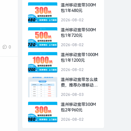
温州移动宽带300M
包1年480元
2026-08-02
温州移动宽带500M
包1年720元
2026-08-02
0
温州移动宽带1000M
包1年1200元
2026-08-02
温州移动宽带怎么续
费，推荐办理移动
300M包1年480元
2026-08-03
温州移动宽带300M
包2年960元
2026-08-02