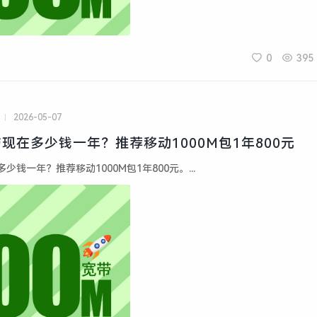
0
395
2026-05-07
现在多少钱一年？推荐移动1000M包1年800元
钱一年？推荐移动1000M包1年800元。...