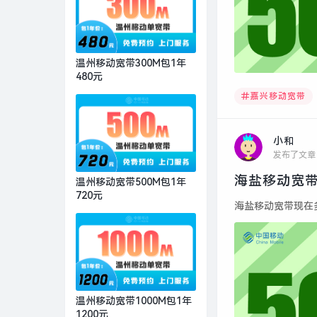
温州移动宽带300M包1年
480元
嘉兴移动宽带
小和
发布了文章
海盐移动宽带
温州移动宽带500M包1年
720元
海盐移动宽带现在多少
温州移动宽带1000M包1年
1200元