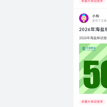
嘉兴移动宽带
小和
发布了文章
2026年海
2026年海盐移动宽
嘉兴移动宽带