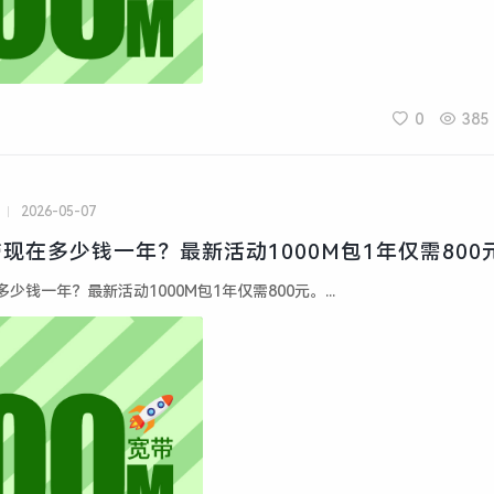
0
385
2026-05-07
现在多少钱一年？最新活动1000M包1年仅需800
钱一年？最新活动1000M包1年仅需800元。...