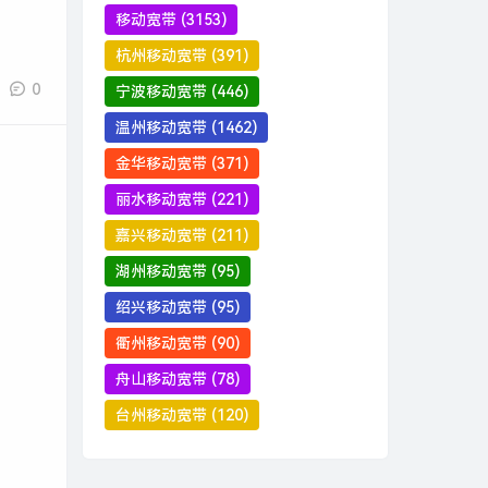
移动宽带
(3153)
杭州移动宽带
(391)
0
宁波移动宽带
(446)
温州移动宽带
(1462)
金华移动宽带
(371)
丽水移动宽带
(221)
嘉兴移动宽带
(211)
湖州移动宽带
(95)
绍兴移动宽带
(95)
衢州移动宽带
(90)
舟山移动宽带
(78)
台州移动宽带
(120)