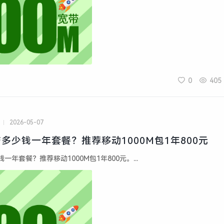
0
405
2026-05-07
多少钱一年套餐？推荐移动1000M包1年800元
年套餐？推荐移动1000M包1年800元。...