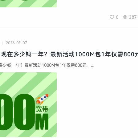
0
387
2026-05-07
现在多少钱一年？最新活动1000M包1年仅需800
钱一年？最新活动1000M包1年仅需800元。...