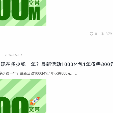
0
379
2026-05-07
现在多少钱一年？最新活动1000M包1年仅需800
钱一年？最新活动1000M包1年仅需800元。...