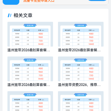
流量卡免费申请入口
相关文章
温州宽带2026最划算套餐是
温州宽带2026最划算套餐有
什么？推荐办理移动300M包1
哪些，推荐办理移动300M包1
年480元
年480元
温州宽带2026最划算套餐多
温州宽带资费2026，推荐办
少钱？推荐办理移动300M包1
理移动300M包1年480元
年480元