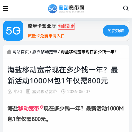
流量卡营业厅
包邮到家
免费领取
流量卡免费申请入口
网站首页
/
嘉兴移动宽带
/
海盐移动宽带现在多少钱一年？最新活动1000M包1年仅需800元
海盐移动宽带现在多少钱一年？最
新活动1000M包1年仅需800元
小和
嘉兴移动宽带
2026-05-07
海盐
移动宽带
现在多少钱一年？最新活动1000M
包1年仅需800元。