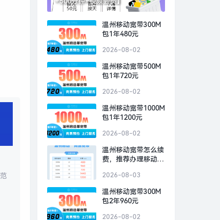
+500分钟+视频会员】
温州移动宽带300M
包1年480元
2026-08-02
温州移动宽带500M
包1年720元
2026-08-02
温州移动宽带1000M
包1年1200元
2026-08-02
温州移动宽带怎么续
费，推荐办理移动
300M包1年480元
2026-08-03
致范
温州移动宽带300M
包2年960元
2026-08-02