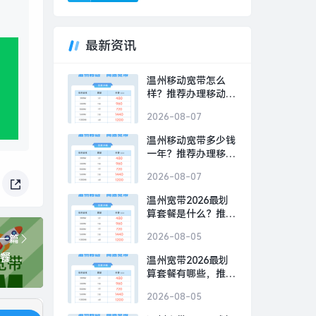
最新资讯
温州移动宽带怎么
样？推荐办理移动
500M包1年720元
2026-08-07
温州移动宽带多少钱
一年？推荐办理移动
300M包1年480元
2026-08-07
温州宽带2026最划
算套餐是什么？推荐
办理移动300M包1年
2026-08-05
一篇
480元
2026年海伦移动宽带多少钱一年套餐？推荐移动1000M包1年800元
温州宽带2026最划
算套餐有哪些，推荐
办理移动300M包1年
2026-08-05
480元