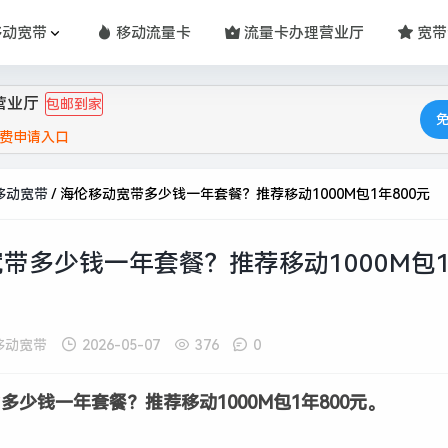
移动宽带
移动流量卡
流量卡办理营业厅
宽带
营业厅
包邮到家
费申请入口
移动宽带
/
海伦移动宽带多少钱一年套餐？推荐移动1000M包1年800元
带多少钱一年套餐？推荐移动1000M包
移动宽带
2026-05-07
376
0
多少钱一年套餐？推荐移动1000M包1年800元。