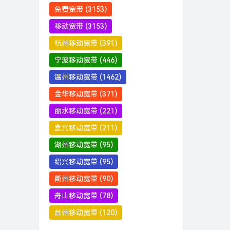
免费宽带
(3153)
移动宽带
(3153)
杭州移动宽带
(391)
宁波移动宽带
(446)
温州移动宽带
(1462)
金华移动宽带
(371)
丽水移动宽带
(221)
嘉兴移动宽带
(211)
湖州移动宽带
(95)
绍兴移动宽带
(95)
衢州移动宽带
(90)
舟山移动宽带
(78)
台州移动宽带
(120)