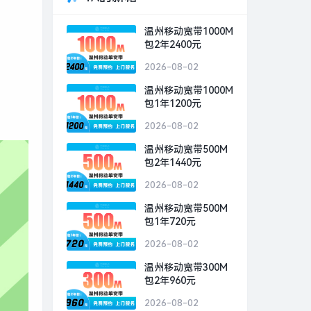
温州移动宽带1000M
包2年2400元
2026-08-02
温州移动宽带1000M
包1年1200元
2026-08-02
温州移动宽带500M
包2年1440元
2026-08-02
温州移动宽带500M
包1年720元
2026-08-02
温州移动宽带300M
包2年960元
2026-08-02