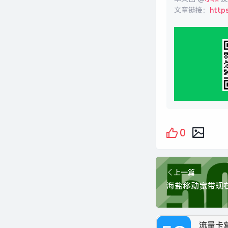
文章链接：
https
0
上一篇
流量卡