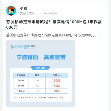
小和
发布了文章
2026-04-04
慈溪移动宽带申请流程？推荐电信1000M包1年仅需
800元
慈溪移动宽带申请流程？推荐电信1000M包1年仅需800元。...