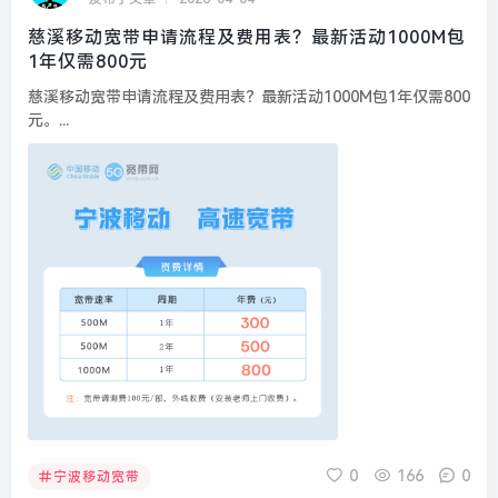
慈溪移动宽带申请流程及费用表？最新活动1000M包
1年仅需800元
慈溪移动宽带申请流程及费用表？最新活动1000M包1年仅需800
元。...
0
166
0
宁波移动宽带