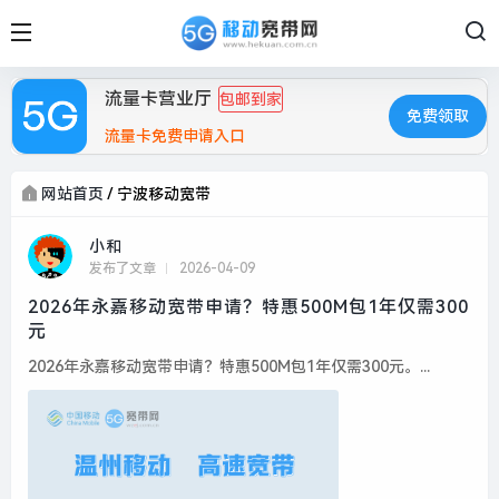
流量卡营业厅
包邮到家
免费领取
流量卡免费申请入口
网站首页
/
宁波移动宽带
小和
发布了文章
2026-04-09
2026年永嘉移动宽带申请？特惠500M包1年仅需300
元
2026年永嘉移动宽带申请？特惠500M包1年仅需300元。...