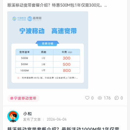
慈溪移动宽带套餐介绍？特惠500M包1年仅需300元。...
0
176
0
宁波移动宽带
小和
发布了文章
2026-04-04
慈溪移动宽带套餐介绍？最新活动1000M包1年仅需