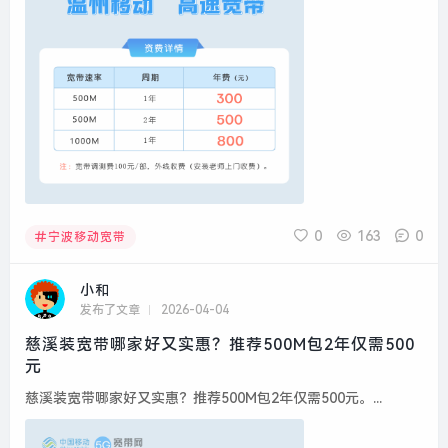
0
163
0
宁波移动宽带
小和
发布了文章
2026-04-04
慈溪装宽带哪家好又实惠？推荐500M包2年仅需500
元
慈溪装宽带哪家好又实惠？推荐500M包2年仅需500元。...