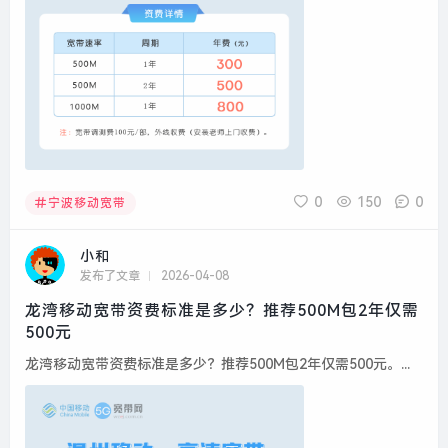
0
150
0
宁波移动宽带
小和
发布了文章
2026-04-08
龙湾移动宽带资费标准是多少？推荐500M包2年仅需
500元
龙湾移动宽带资费标准是多少？推荐500M包2年仅需500元。...