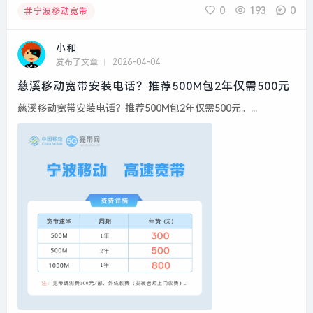
0
193
0
宁波移动宽带
小和
发布了文章
2026-04-04
慈溪移动宽带安装电话？推荐500M包2年仅需500元
慈溪移动宽带安装电话？推荐500M包2年仅需500元。...