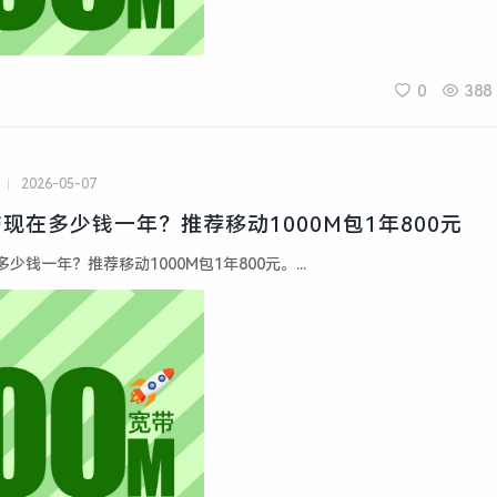
0
388
2026-05-07
现在多少钱一年？推荐移动1000M包1年800元
钱一年？推荐移动1000M包1年800元。...