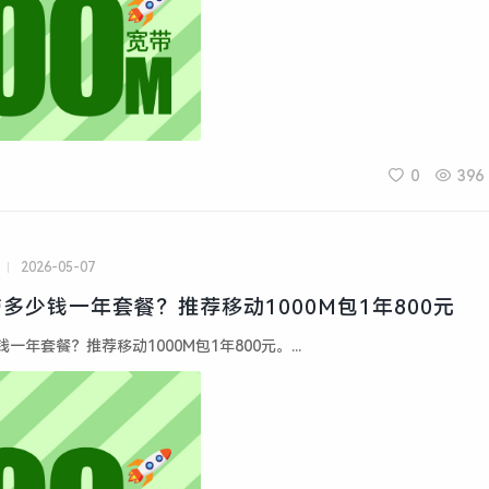
0
396
2026-05-07
多少钱一年套餐？推荐移动1000M包1年800元
年套餐？推荐移动1000M包1年800元。...