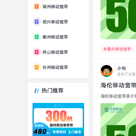
湖州移动宽带
绍兴移动宽带
衢州移动宽带
嘉兴移动宽带
舟山移动宽带
台州移动宽带
小和
发布了文章
海伦移动宽带
热门推荐
海伦移动宽带多少钱一