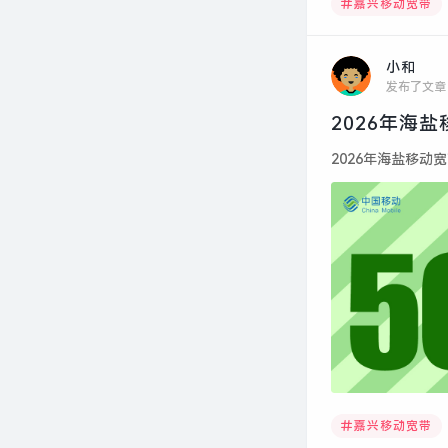
嘉兴移动宽带
小和
发布了文章
2026年海
2026年海盐移动宽
嘉兴移动宽带