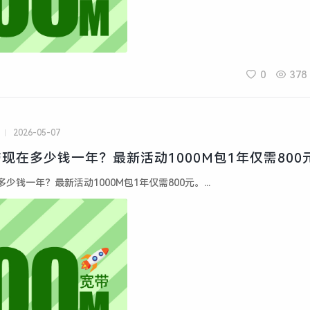
0
378
2026-05-07
现在多少钱一年？最新活动1000M包1年仅需800
钱一年？最新活动1000M包1年仅需800元。...