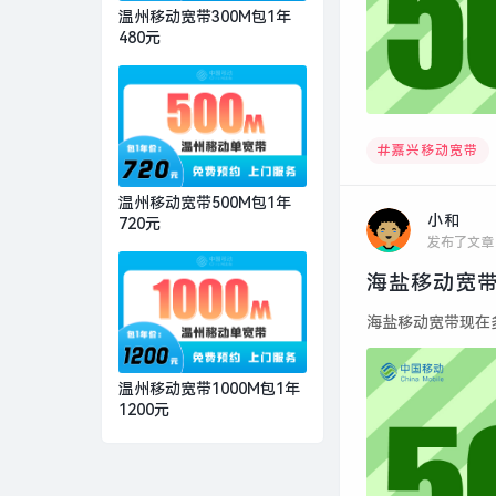
温州移动宽带300M包1年
480元
嘉兴移动宽带
温州移动宽带500M包1年
小和
720元
发布了文章
海盐移动宽带
海盐移动宽带现在多少
温州移动宽带1000M包1年
1200元