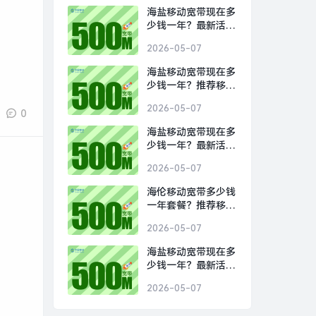
海盐移动宽带现在多
少钱一年？最新活动
1000M包1年仅需
2026-05-07
800元
海盐移动宽带现在多
少钱一年？推荐移动
1000M包1年800元
2026-05-07
0
海盐移动宽带现在多
少钱一年？最新活动
1000M包1年仅需
2026-05-07
800元
海伦移动宽带多少钱
一年套餐？推荐移动
1000M包1年800元
2026-05-07
海盐移动宽带现在多
少钱一年？最新活动
1000M包1年仅需
2026-05-07
800元