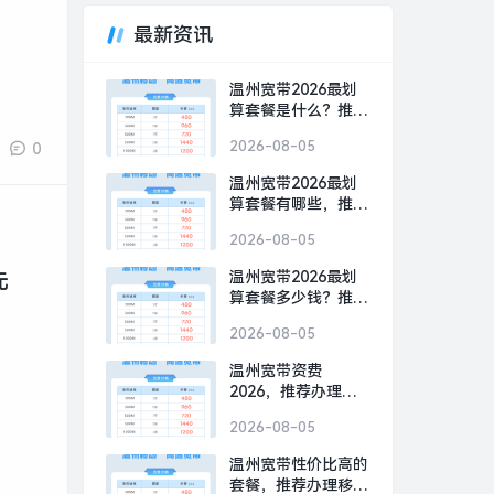
最新资讯
温州宽带2026最划
算套餐是什么？推荐
办理移动300M包1年
2026-08-05
0
480元
温州宽带2026最划
算套餐有哪些，推荐
办理移动300M包1年
2026-08-05
480元
温州宽带2026最划
元
算套餐多少钱？推荐
办理移动300M包1年
2026-08-05
480元
温州宽带资费
2026，推荐办理移
动300M包1年480元
2026-08-05
温州宽带性价比高的
套餐，推荐办理移动