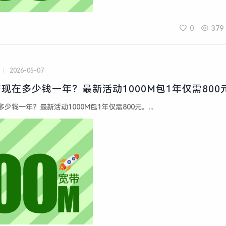
0
379
2026-05-07
现在多少钱一年？最新活动1000M包1年仅需800
钱一年？最新活动1000M包1年仅需800元。...