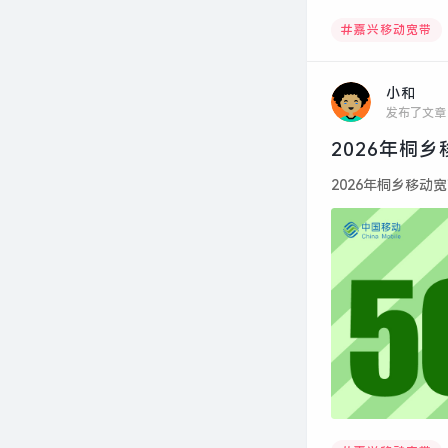
嘉兴移动宽带
小和
发布了文章
2026年桐
2026年桐乡移动宽