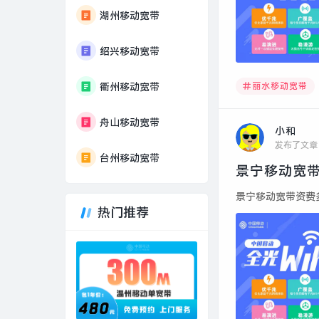
湖州移动宽带
绍兴移动宽带
丽水移动宽带
衢州移动宽带
舟山移动宽带
小和
发布了文章
台州移动宽带
景宁移动宽带
景宁移动宽带资费多少
热门推荐