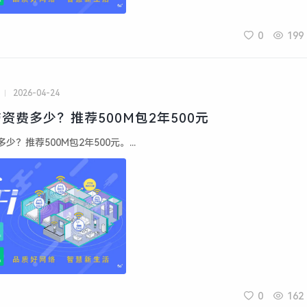
0
199
2026-04-24
资费多少？推荐500M包2年500元
？推荐500M包2年500元。...
0
162