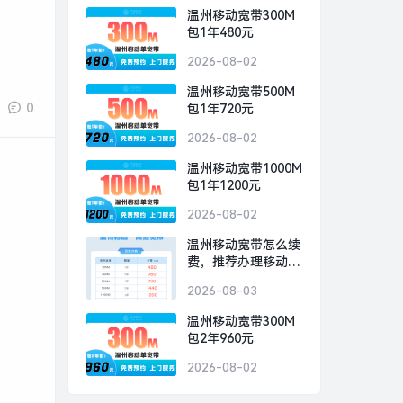
温州移动宽带300M
包1年480元
2026-08-02
温州移动宽带500M
0
包1年720元
2026-08-02
温州移动宽带1000M
包1年1200元
2026-08-02
温州移动宽带怎么续
费，推荐办理移动
300M包1年480元
2026-08-03
温州移动宽带300M
包2年960元
2026-08-02