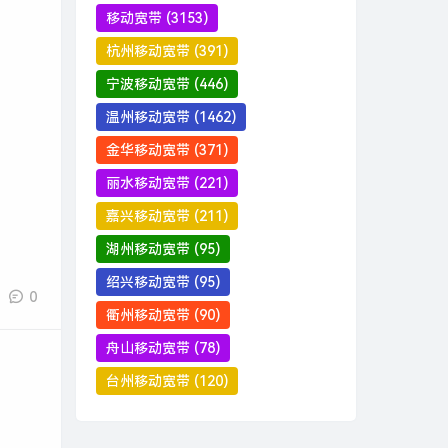
移动宽带
(3153)
杭州移动宽带
(391)
宁波移动宽带
(446)
温州移动宽带
(1462)
金华移动宽带
(371)
丽水移动宽带
(221)
嘉兴移动宽带
(211)
湖州移动宽带
(95)
绍兴移动宽带
(95)
0
衢州移动宽带
(90)
舟山移动宽带
(78)
台州移动宽带
(120)