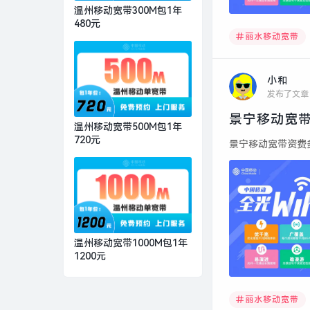
温州移动宽带300M包1年
480元
丽水移动宽带
小和
发布了文章
景宁移动宽带
温州移动宽带500M包1年
720元
景宁移动宽带资费多少
温州移动宽带1000M包1年
1200元
丽水移动宽带