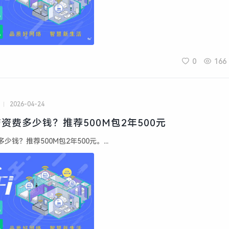
0
166
2026-04-24
资费多少钱？推荐500M包2年500元
钱？推荐500M包2年500元。...