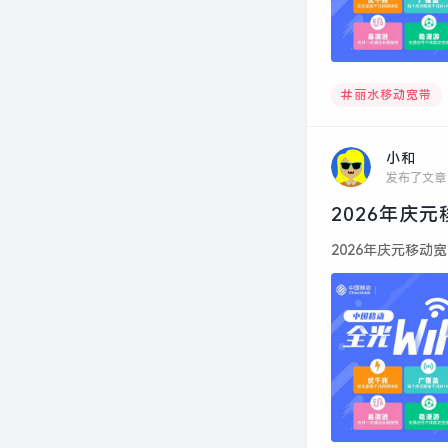
丽水移动宽带
小和
发布了文章
2026年庆
2026年庆元移动宽