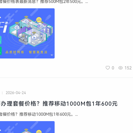
餐价格表最新消息？推荐500M包2年500元。...
0
152
2026-04-24
办理套餐价格？推荐移动1000M包1年600元
价格？推荐移动1000M包1年600元。...