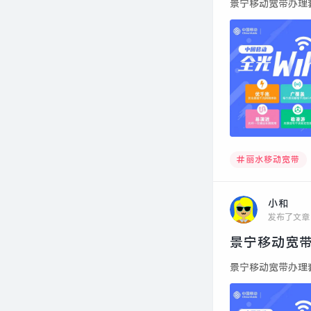
景宁移动宽带办理套
丽水移动宽带
小和
发布了文章
景宁移动宽带
景宁移动宽带办理套餐