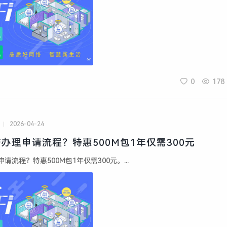
0
178
2026-04-24
办理申请流程？特惠500M包1年仅需300元
流程？特惠500M包1年仅需300元。...