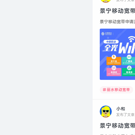
发布了文章
景宁移动宽带
景宁移动宽带申请流程
丽水移动宽带
小和
发布了文章
景宁移动宽带