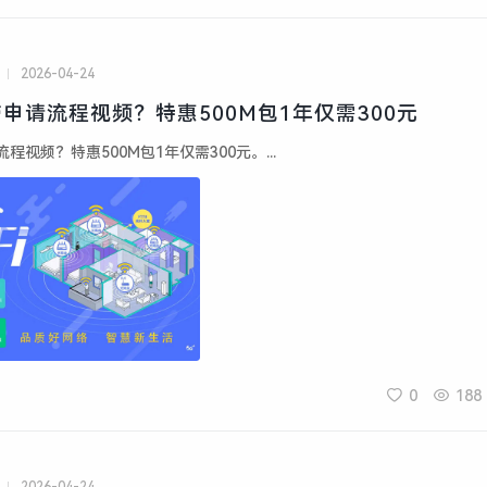
2026-04-24
申请流程视频？特惠500M包1年仅需300元
视频？特惠500M包1年仅需300元。...
0
188