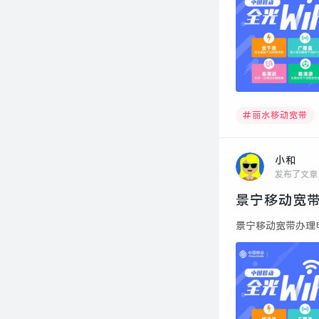
丽水移动宽带
小和
发布了文章
景宁移动宽带
景宁移动宽带办理申请