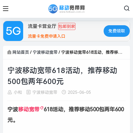
流量卡营业厅
包邮到家
免费领取
流量卡免费申请入口
网站首页
/
宁波移动宽带
/
宁波移动宽带618活动，推荐移动500包两年600元
宁波移动宽带618活动，推荐移动
500包两年600元
小和
宁波移动宽带
2025-06-05
宁波
移动宽带
618活动，推荐移动500包两年600
元。