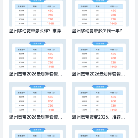
温州移动宽带怎么样？推荐办
温州移动宽带多少钱一年？推
理移动500M包1年720元
荐办理移动300M包1年480元
温州宽带2026最划算套餐是
温州宽带2026最划算套餐有
什么？推荐办理移动300M包1
哪些，推荐办理移动300M包1
年480元
年480元
温州宽带2026最划算套餐多
温州宽带资费2026，推荐办
少钱？推荐办理移动300M包1
理移动300M包1年480元
年480元