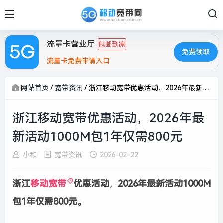
流量卡营业厅
包邮到家
免费领取
流量卡免费申请入口
网站首页
/
宽带资讯
/
浙江移动宽带优惠活动，2026年最新活动1000M包1年仅需800元
浙江移动宽带优惠活动，2026年最
新活动1000M包1年仅需800元
小和
宽带资讯
2026-02-22
浙江
移动宽带
优惠活动，2026年最新活动1000M
包1年仅需800元。