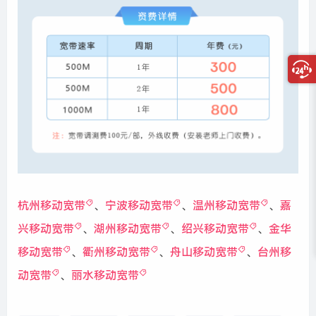
杭州移动宽带
、
宁波移动宽带
、
温州移动宽带
、
嘉
兴移动宽带
、
湖州移动宽带
、
绍兴移动宽带
、
金华
移动宽带
、
衢州移动宽带
、
舟山移动宽带
、
台州移
动宽带
、
丽水移动宽带