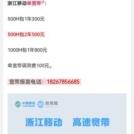
浙江移动
单宽带
：
500M包1年300元
500M包2年500元
1000M包1年800元
单宽带调测费100元。
宽带报装电话：
18267856685