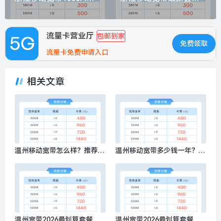
流量卡营业厅
包邮到家
免费领取
流量卡免费申请入口
相关文章
温州移动宽带怎么样？推荐办
温州移动宽带多少钱一年？推
理移动500M包1年720元
荐办理移动300M包1年480元
温州宽带2026最划算套餐是
温州宽带2026最划算套餐有