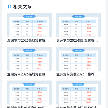
相关文章
温州宽带2026最划算套餐是
温州宽带2026最划算套餐有
什么？推荐办理移动300M包1
哪些，推荐办理移动300M包1
年480元
年480元
温州宽带2026最划算套餐多
温州宽带资费2026，推荐办
少钱？推荐办理移动300M包1
理移动300M包1年480元
年480元