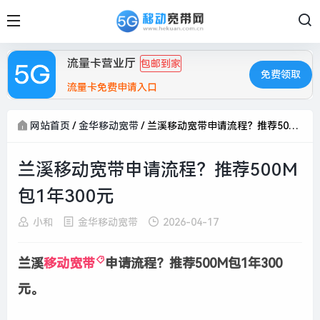
流量卡营业厅
包邮到家
免费领取
流量卡免费申请入口
网站首页
/
金华移动宽带
/
兰溪移动宽带申请流程？推荐500M包1年300元
兰溪移动宽带申请流程？推荐500M
包1年300元
小和
金华移动宽带
2026-04-17
兰溪
移动宽带
申请流程？推荐500M包1年300
元。