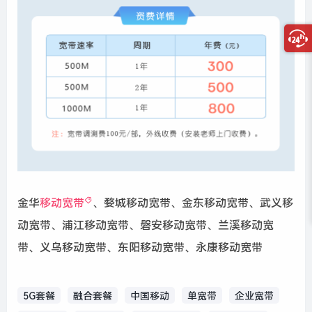
金华
移动宽带
、婺城移动宽带、金东移动宽带、武义移
动宽带、浦江移动宽带、磐安移动宽带、兰溪移动宽
带、义乌移动宽带、东阳移动宽带、永康移动宽带
5G套餐
融合套餐
中国移动
单宽带
企业宽带