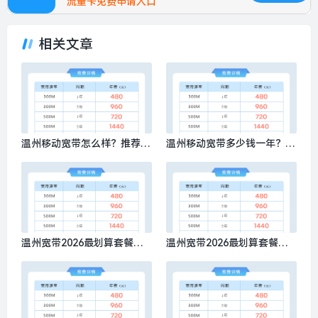
流量卡免费申请入口
相关文章
温州移动宽带怎么样？推荐办
温州移动宽带多少钱一年？推
理移动500M包1年720元
荐办理移动300M包1年480元
温州宽带2026最划算套餐是
温州宽带2026最划算套餐有
什么？推荐办理移动300M包1
哪些，推荐办理移动300M包1
年480元
年480元