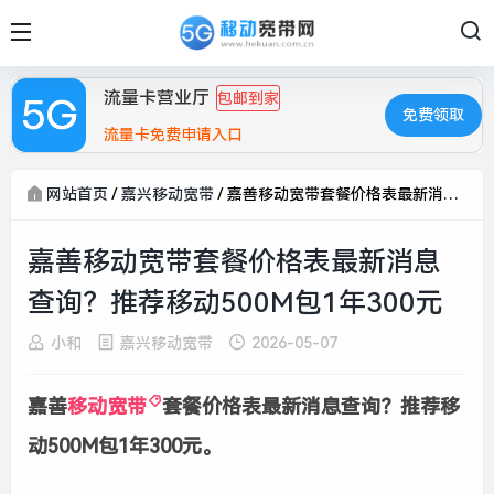
流量卡营业厅
包邮到家
免费领取
流量卡免费申请入口
网站首页
/
嘉兴移动宽带
/
嘉善移动宽带套餐价格表最新消息查询？推荐移动500M包1年300元
嘉善移动宽带套餐价格表最新消息
查询？推荐移动500M包1年300元
小和
嘉兴移动宽带
2026-05-07
嘉善
移动宽带
套餐价格表最新消息查询？推荐移
动500M包1年300元。