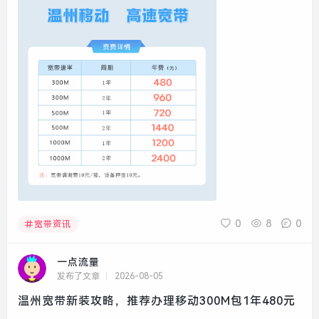
0
8
0
宽带资讯
一点流量
发布了文章
2026-08-05
温州宽带新装攻略，推荐办理移动300M包1年480元