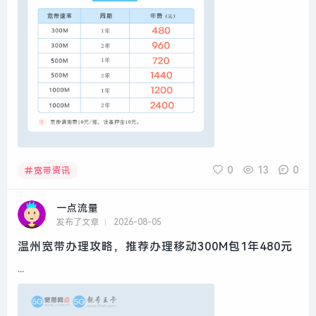
0
13
0
宽带资讯
一点流量
发布了文章
2026-08-05
温州宽带办理攻略，推荐办理移动300M包1年480元
...