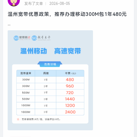
发布了文章
2026-08-05
温州宽带优惠政策，推荐办理移动300M包1年480元
...