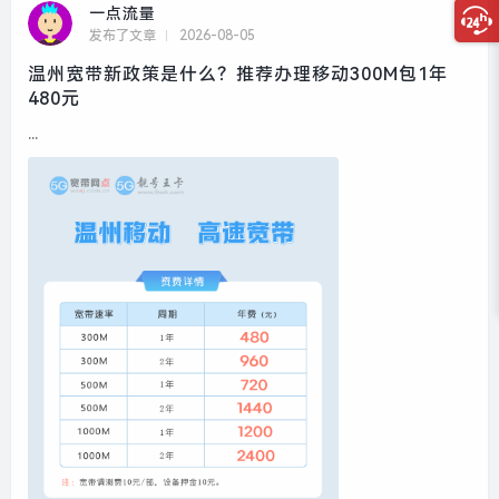
一点流量
发布了文章
2026-08-05
温州宽带新政策是什么？推荐办理移动300M包1年
480元
...