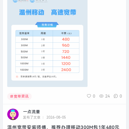
0
24
0
宽带资讯
一点流量
发布了文章
2026-08-05
温州宽带安装师傅，推荐办理移动300M包1年480元