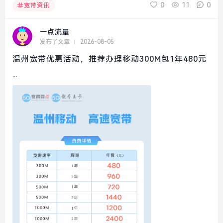
0
11
0
宽带资讯
一点流量
发布了文章
2026-08-05
温州宽带优惠活动，推荐办理移动300M包1年480元
...