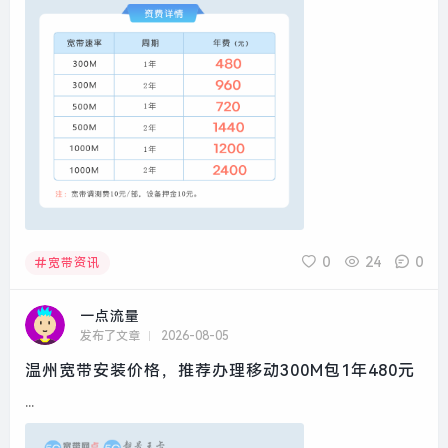
0
24
0
宽带资讯
一点流量
发布了文章
2026-08-05
温州宽带安装价格，推荐办理移动300M包1年480元
...