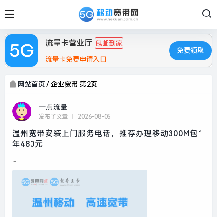
流量卡营业厅
包邮到家
免费领取
流量卡免费申请入口
网站首页
/
企业宽带 第2页
一点流量
发布了文章
2026-08-05
温州宽带安装上门服务电话，推荐办理移动300M包1
年480元
...